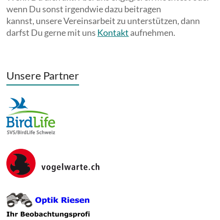
wenn Du sonst irgendwie dazu beitragen
kannst, unsere Vereinsarbeit zu unterstützen, dann
darfst Du gerne mit uns
Kontakt
aufnehmen.
Unsere Partner