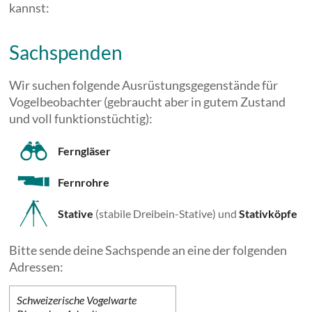
kannst:
Sachspenden
Wir suchen folgende Ausrüstungsgegenstände für
Vogelbeobachter (gebraucht aber in gutem Zustand
und voll funktionstüchtig):
Ferngläser
Fernrohre
Stative
(stabile Dreibein-Stative) und
Stativköpfe
Bitte sende deine Sachspende an eine der folgenden
Adressen:
Schweizerische Vogelwarte