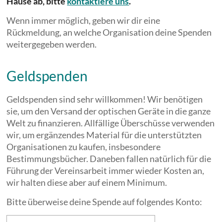
Hause ab, bitte
kontaktiere uns
.
Wenn immer möglich, geben wir dir eine
Rückmeldung, an welche Organisation deine Spenden
weitergegeben werden.
Geldspenden
Geldspenden sind sehr willkommen! Wir benötigen
sie, um den Versand der optischen Geräte in die ganze
Welt zu finanzieren. Allfällige Überschüsse verwenden
wir, um ergänzendes Material für die unterstützten
Organisationen zu kaufen, insbesondere
Bestimmungsbücher. Daneben fallen natürlich für die
Führung der Vereinsarbeit immer wieder Kosten an,
wir halten diese aber auf einem Minimum.
Bitte überweise deine Spende auf folgendes Konto: