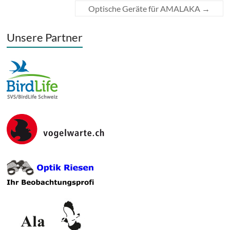
Optische Geräte für AMALAKA
→
Unsere Partner